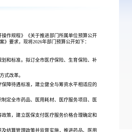
开操作规程》《关于推进部门所属单位预算公开
案》要求，现将
2026年
部门预算公开如下：
规划和标准。拟订全市医疗保险、生育保险、补
方式改革。
疗保障待遇标准，建立健全
与筹资水平相适应的
织制定全市药品、医用耗材、医疗服务项目、医
等政策，建立医保支付医疗服务价格合理确定和
送及结算管理政策并监督实施，推进药品、医用