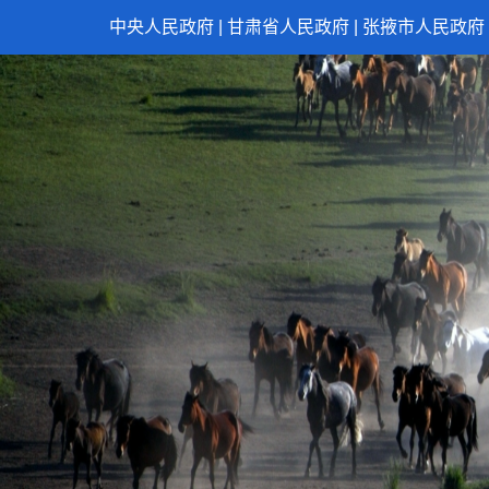
中央人民政府
|
甘肃省人民政府
|
张掖市人民政府