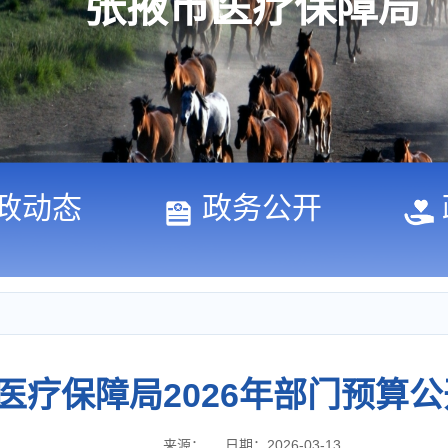
张掖市医疗保障局
政动态
政务公开
医疗保障局2026年部门预算
来源：
日期：2026-03-13