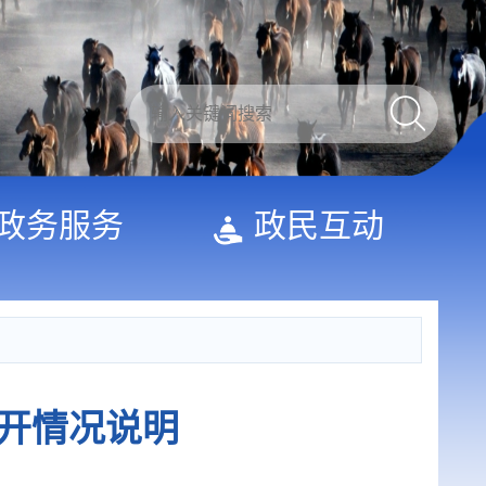
政务服务
政民互动
公开情况说明