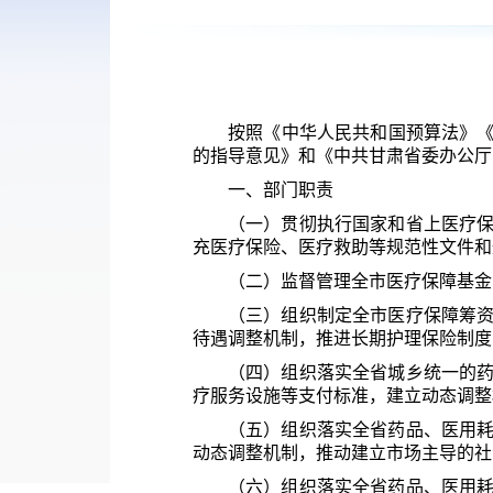
按照《中华人民共和国预算法》《
的指导意见》和《中共甘肃省委办公厅
一、
部门职责
（一）贯彻执行国家和省上医疗
充医疗保险、医疗救助等规范性文件和
（二）监督管理全市医疗保障基金
（三）组织制定全市医疗保障筹
待遇调整机制，推进长期护理保险制度
（四）组织落实全省城乡统一的
疗服务设施等支付标准，建立动态调整
（五）组织落实全省药品、医用
动态调整机制，推动建立市场主导的社
（六）组织落实全省药品、医用