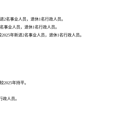
年新进2名事业人员，退休1名行政人员
。
进2名事业人员，退休1名行政人员
。
较
2025年新进2名事业人员，退休1名行政人员
。
较
202
5
年
持平
。
名行政人员。