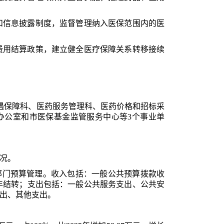
和信息披露制度，监督管理纳入医保范围内的医
费用结算政策，建立健全医疗保障关系转移接续
待遇保障科、医药服务管理科、医药价格和招标采
办公室和市医保基金监管服务中心等
3个事业单
况。
部门预算管理。收入包括：一般公共预算拨款收
年结转；支出包括：一般公共服务支出、公共安
出、其他支出。