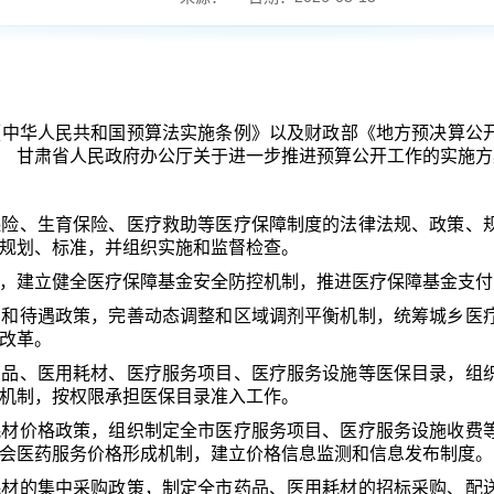
中华人民共和国预算法实施条例》以及
财政部
《地方预决算公
甘肃省人民政府办公厅关于进一步推进预算公开工作的实施方
保险、生育保险、医疗救助等医疗保障制度的法律法规、政策、
规划、标准，并组织实施和监督检查。
，建立健全医疗保障基金安全防控机制，推进医疗保障基金支付
资和待遇政策，完善动态调整和区域调剂平衡机制，统筹城乡医
改革。
药品、医用耗材、医疗服务项目、医疗服务设施等医保目录，组
机制，按权限承担医保目录准入工作。
耗材价格政策，组织制定全市医疗服务项目、医疗服务设施收费
会医药服务价格形成机制，建立价格信息监测和信息发布制度。
耗材的集中采购政策，制定全市药品、医用耗材的招标采购、配