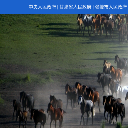
中央人民政府
|
甘肃省人民政府
|
张掖市人民政府