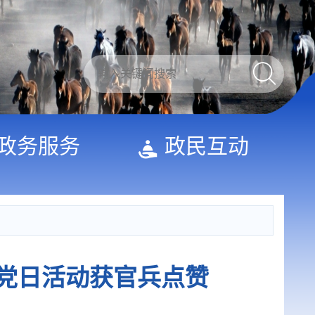
政务服务
政民互动
题党日活动获官兵点赞