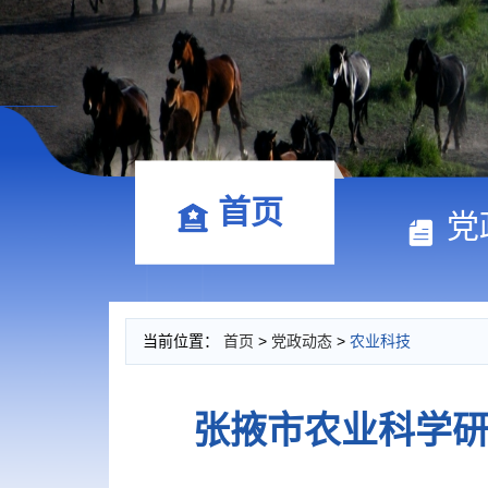
首页
党
当前位置：
首页
>
党政动态
>
农业科技
张掖市农业科学研