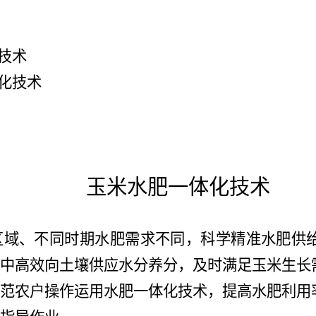
技术
化技术
玉米
水肥一体化技术
区域、不同时期水肥需求不同，科学精准水肥供
中高效向土壤供应水分养分，及时满足玉米生长
范农户操作运用水肥一体化技术，提高水肥利用