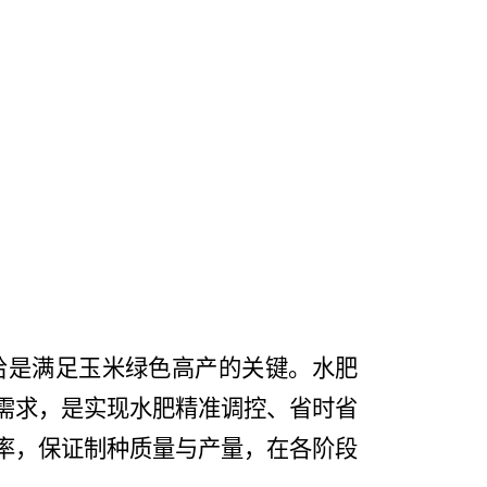
给是满足玉米绿色高产的关键。水肥
需求，是实现水肥精准调控、省时省
率，保证制种质量与产量，在各阶段