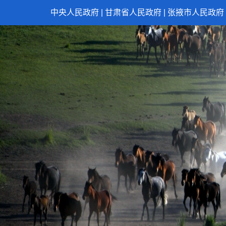
中央人民政府
|
甘肃省人民政府
|
张掖市人民政府