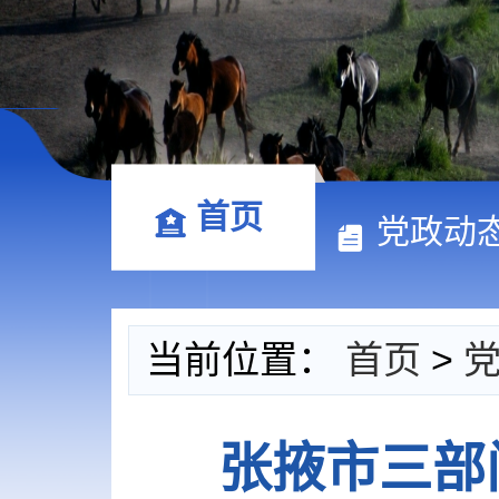
首页
党政动
当前位置：
首页
>
张掖市三部