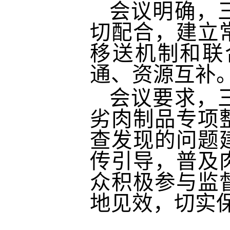
会议明确，
切配合，建立
移送机制和联
通、资源互补
会议要求，
劣肉制品专项
查发现的问题
传引导，普及
众积极参与监
地见效，切实