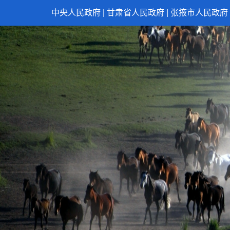
中央人民政府
|
甘肃省人民政府
|
张掖市人民政府