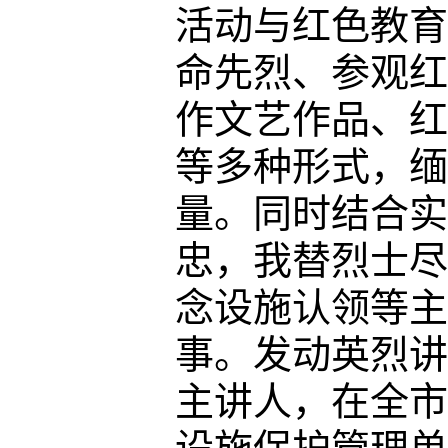
活动与红色教育
命先烈、参观红
作文艺作品、红
等多种形式，缅
量。同时结合实
忠，我替烈士尽
念设施认领等主
事
。发动英烈讲
主讲人，在全市