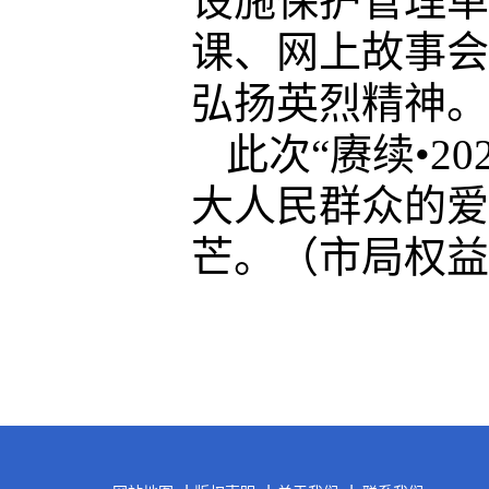
设施保护管理单
课、网上故事会
弘扬英烈精神。
此次“赓续
•
20
大人民群众的爱
芒。（
市局权