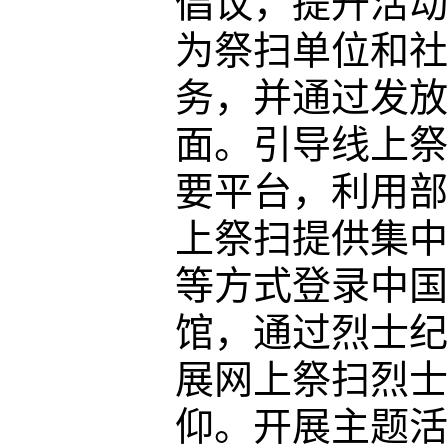
倡议，提升活动
为祭扫单位和社
务，并通过发放
面。
引导线上祭
要平台，利用部
上祭扫提供集中
等方式登录中国
馆，通过烈士纪
展网上祭扫烈士
仰。
开展主题活