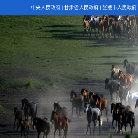
中央人民政府
|
甘肃省人民政府
|
张掖市人民政府