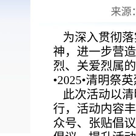
来源
为深入贯彻落
神，进一步营造
烈、关爱烈属的
•
2025
•
清明祭英
此次活动以清
行，活动内容丰
众号、张贴倡议