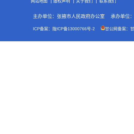
|
|
|
网站地图
版权声明
关于我们
联系我们
主办单位：张掖市人民政府办公室
承办单位
ICP备案：陇ICP备13000766号-2
甘公网备案：甘公网