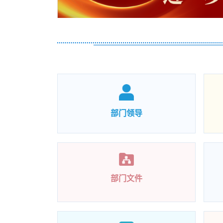
部门领导
部门文件