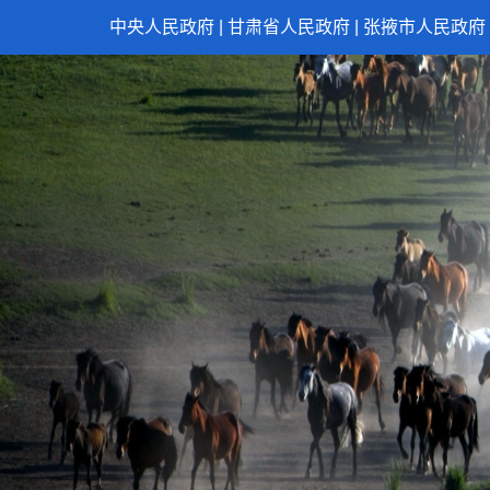
中央人民政府
|
甘肃省人民政府
|
张掖市人民政府