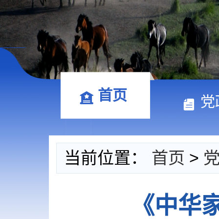
首页
党
当前位置：
首页
>
《中华家