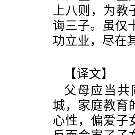
上八则，为教
诲三子。虽仅
功立业，尽在
【译文】
父母应当共
城，家庭教育
心性，偏爱子