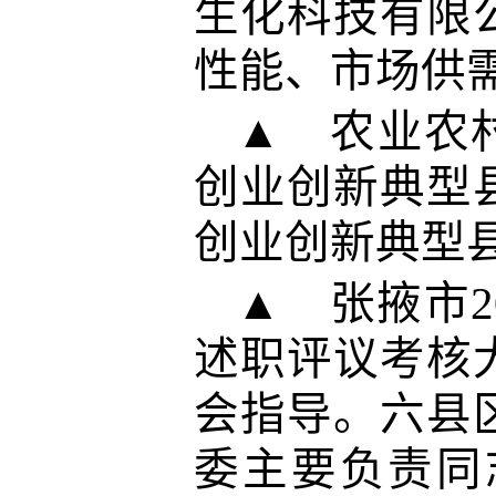
生化科技有限
性能、市场供
▲ 农业农
创业创新典型
创业创新典型
▲ 张掖市2
述职评议考核
会指导。六县
委主要负责同