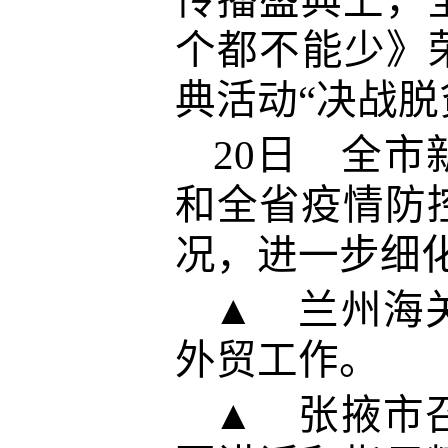
传播盛典上，
个都不能少》
典活动“决战
20日 全
和全省疫情防
况，进一步细
▲ 兰州海
外贸工作。
▲ 张掖市