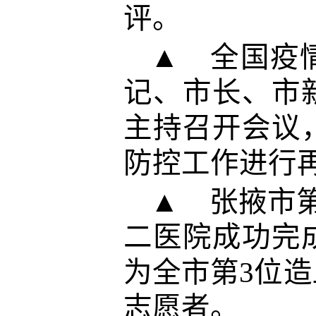
评。
▲ 全国疫
记、市长、市
主持召开会议
防控工作进行
▲ 张掖市
二医院成功完
为全市第3位造
志愿者。