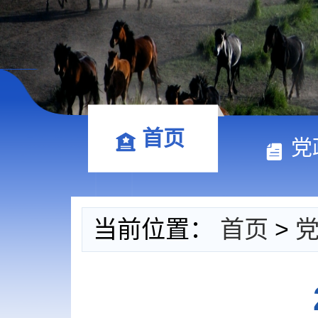
首页
党
当前位置：
首页
>