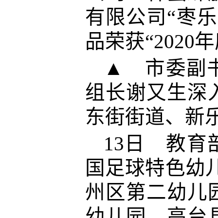
有限公司“枣乐
品荣获“202
▲ 市委副
组长谢又生深
东街街道、新
13日 教
国足球特色幼
州区第二幼儿
幼儿园、高台