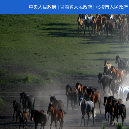
中央人民政府
|
甘肃省人民政府
|
张掖市人民政府