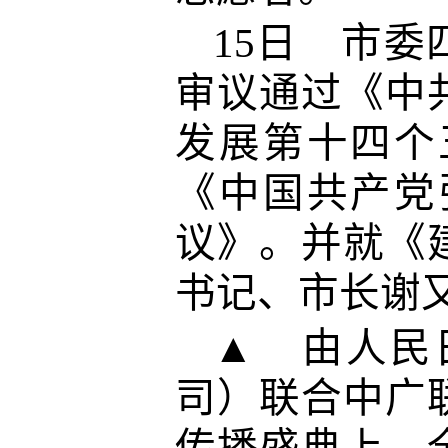
15日 市
审议通过《中
发展第十四个
《中国共产党
议》。并就《
书记、市长谢
▲ 由人民
司）联合中广联