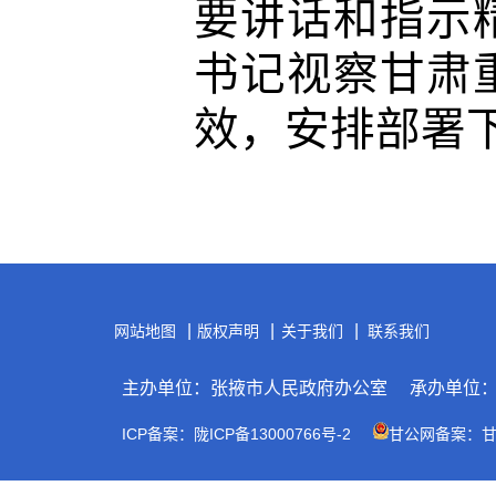
要讲话和指示
书记视察甘肃
效，安排部署
|
|
|
网站地图
版权声明
关于我们
联系我们
主办单位：张掖市人民政府办公室
承办单位
ICP备案：陇ICP备13000766号-2
甘公网备案：甘公网