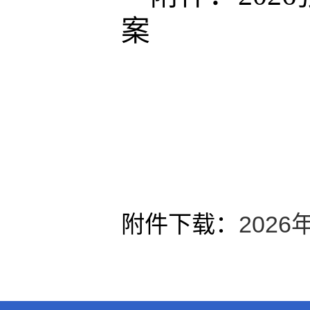
案
附件下载：
202