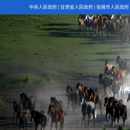
中央人民政府
|
甘肃省人民政府
|
张掖市人民政府