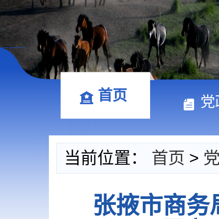
首页
党
当前位置：
首页
>
张掖市商务局