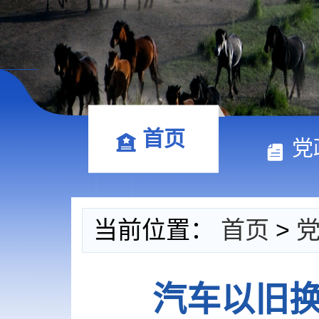
首页
党
当前位置：
首页
>
汽车以旧换