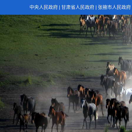
中央人民政府
|
甘肃省人民政府
|
张掖市人民政府