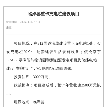
临泽县重卡充电桩建设项目
发布时间： 2026-06-02 17:00
来源：
项目概况：在312国道沿线建设重卡充电站1处，架
设充电桩20个，配套建设生活设施设备；依托京东
（5G）零碳智能物流园和新能源发电项目及储能电站，
建设“虚拟电厂”，实现智能AI调峰调储。
投资估算：3000万元。
效益预测：
项目建成后，预计年营收达2500万元以
上。
建设地点：临泽县