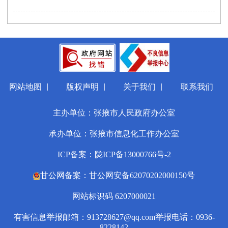
|
|
|
网站地图
版权声明
关于我们
联系我们
主办单位：张掖市人民政府办公室
承办单位：张掖市信息化工作办公室
ICP备案：陇ICP备13000766号-2
甘公网备案：甘公网安备62070202000150号
网站标识码 6207000021
有害信息举报邮箱：913728627@qq.com
举报电话：0936-
8228142