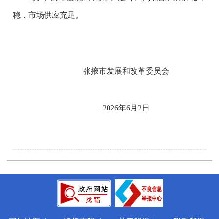
稳，市场供应充足。
张掖市发展和改革委员会
2026年6月2日