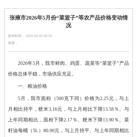
张掖市2026年5月份“菜篮子”等农产品价格变动情
况
发布时间： 2026-06-02 09:50
来源：
2026年5月，我市鲜肉、鸡蛋、蔬菜等“菜篮子”产品
价格总体平稳，市场供应充足。
一、粮油价格
5月，我市面粉（500克下同）价格为2.25元，与上
月相比持平，粳米3.16元，与上月相比下降13.58％。与
上年同期相比，面粉下降2.17％、粳米下降13.90％。菜
籽油每桶（5L）80.90元，与上月持平、与上年同期相比