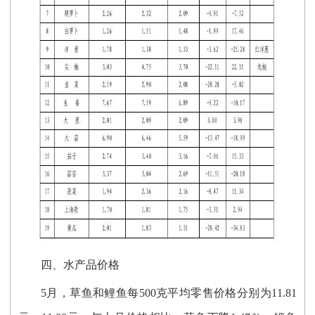
四、水产品价格
5月，草鱼和鲤鱼每500克平均零售价格分别为11.81