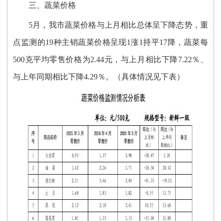
三、蔬菜价格
5月，我市蔬菜价格与上月相比总体呈下降态势，重
点监测的19种主销蔬菜价格呈现1涨1持平17降，蔬菜每
500克平均零售价格为2.44元，与上月相比下降7.22％、
与上年同期相比下降4.29％。（具体情况见下表）