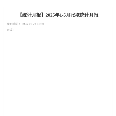
【统计月报】2025年1-5月张掖统计月报
发布时间： 2025-06-24 15:39
来源：