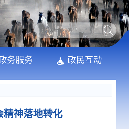
政务服务
政民互动
会精神落地转化