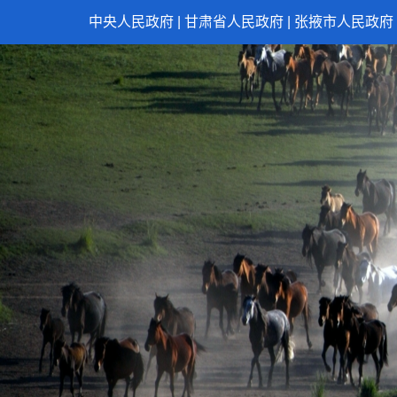
中央人民政府
|
甘肃省人民政府
|
张掖市人民政府