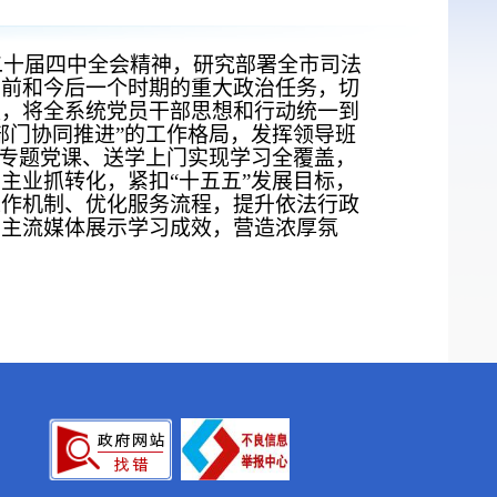
十届四中全会精神，研究部署全市司法
当前和今后一个时期的重大政治任务，切
根，将全系统党员干部思想和行动统一到
部门协同推进”的工作格局，发挥领导班
、专题党课、送学上门实现学习全覆盖，
主业抓转化，紧扣“十五五”发展目标，
工作机制、优化服务流程，提升依法行政
与主流媒体展示学习成效，营造浓厚氛