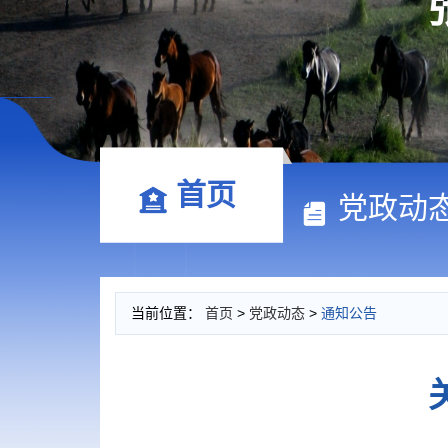
首页
党政动
当前位置：
首页
>
党政动态
>
通知公告