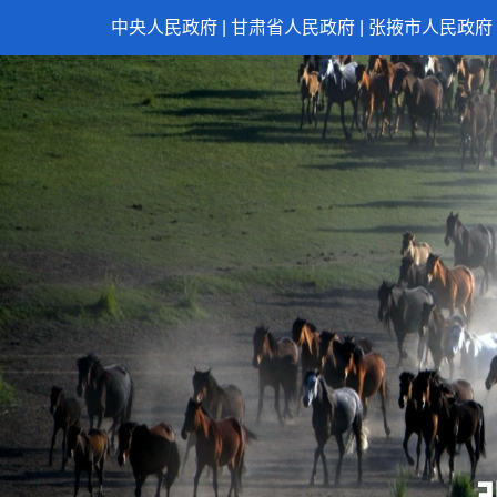
中央人民政府
|
甘肃省人民政府
|
张掖市人民政府