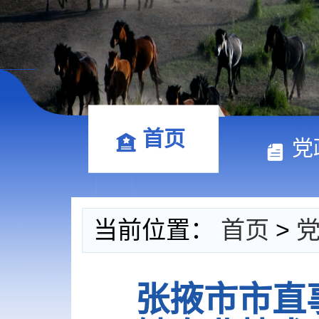
首页
党
当前位置：
首页
>
张掖市市直