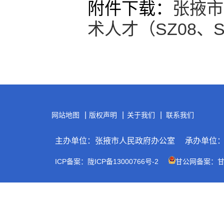
附件下载：
张掖市
术人才（SZ08、S
|
|
|
网站地图
版权声明
关于我们
联系我们
主办单位：张掖市人民政府办公室
承办单位
ICP备案：陇ICP备13000766号-2
甘公网备案：甘公网