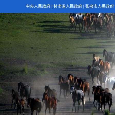
中央人民政府
|
甘肃省人民政府
|
张掖市人民政府