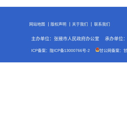
|
|
|
网站地图
版权声明
关于我们
联系我们
主办单位：张掖市人民政府办公室
承办单位
ICP备案：陇ICP备13000766号-2
甘公网备案：甘公网