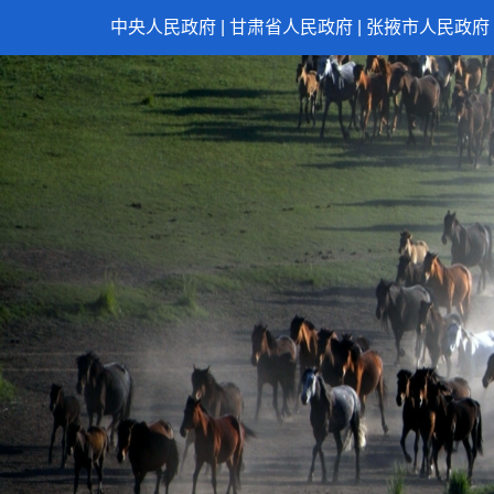
中央人民政府
|
甘肃省人民政府
|
张掖市人民政府