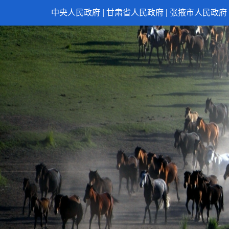
中央人民政府
|
甘肃省人民政府
|
张掖市人民政府