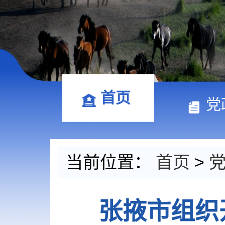
首页
党
当前位置：
首页
>
张掖市组织