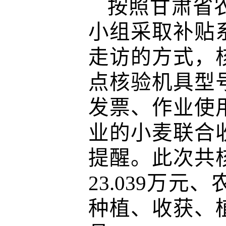
按照甘肃省
小组
采取补贴
走访的方式，
点核验机具型
发票、作业使
业的小麦联合
提醒。此次
共
23.039万
种植、收获、