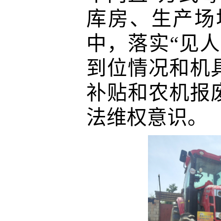
库房、生产场
中，落实“见
到位情况和机
补贴和农机报
法维权意识。