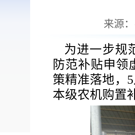
来源：
为进一步规
防范补贴申领
策精准落地，5
本级农机购置