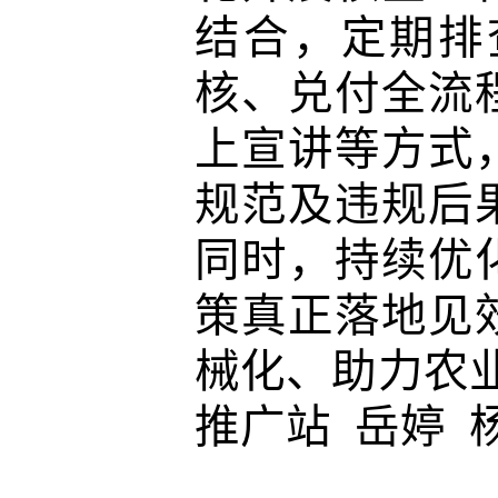
结合，定期排
核、兑付全流
上宣讲等方式
规范及违规后
同时，持续优
策真正落地见
械化、助力农
推广站
岳婷