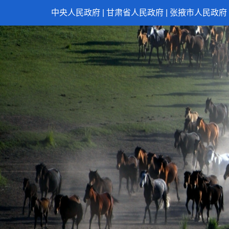
中央人民政府
|
甘肃省人民政府
|
张掖市人民政府