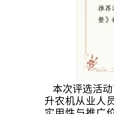
本次评选活动
升农机从业
人
实用性与推广