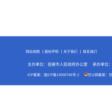
|
|
|
网站地图
版权声明
关于我们
联系我们
主办单位：张掖市人民政府办公室
承办单位
ICP备案：陇ICP备13000766号-2
甘公网备案：甘公网