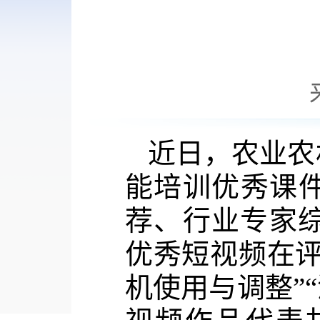
近日，
农业农
能培训优秀课
荐、行业专家
优秀短视频在
机使用与调整”