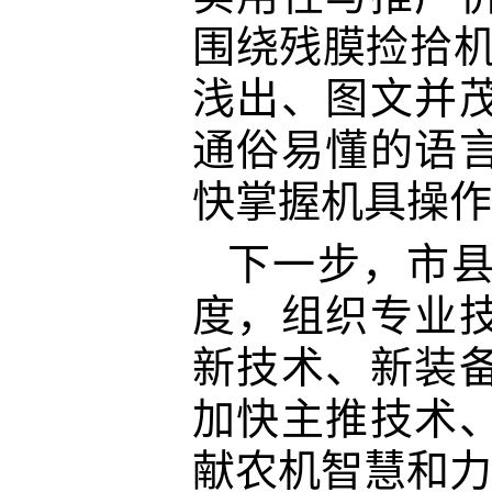
围绕残膜捡拾
浅出、图文并
通俗易懂的语
快掌握机具操作
下一步，市
度，组织专业
新技术、新装
加快主推技术
献农机智慧和力