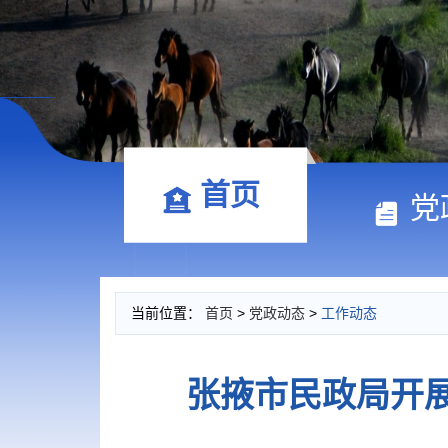
首页
党
当前位置：
首页
>
党政动态
>
工作动态
张掖市民政局开展