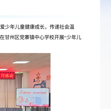
关爱少年儿童健康成长，传递社会温
在甘州区党寨镇中心学校开展“少年儿