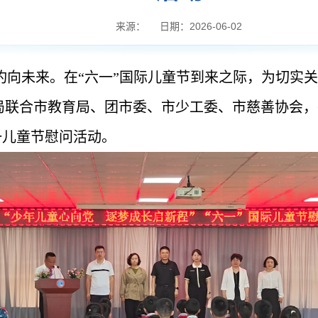
来源：
日期：2026-06-02
灼向未来。在“六一”国际儿童节到来之际，为切实
局联合市教育局、团市委、市少工委、市慈善协会，
一儿童节慰问活动。