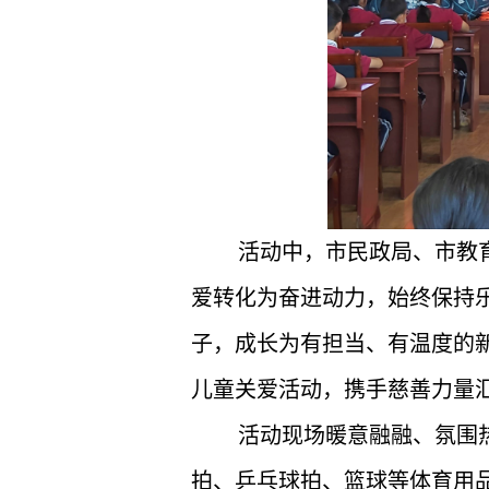
活动中，市民政局、市教
爱转化为奋进动力，始终保持
子，成长为有担当、有温度的
儿童关爱活动，携手慈善力量
活动现场暖意融融、氛围
拍、乒乓球拍、篮球等体育用