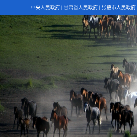
中央人民政府
|
甘肃省人民政府
|
张掖市人民政府