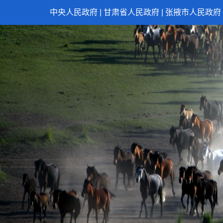
中央人民政府
|
甘肃省人民政府
|
张掖市人民政府