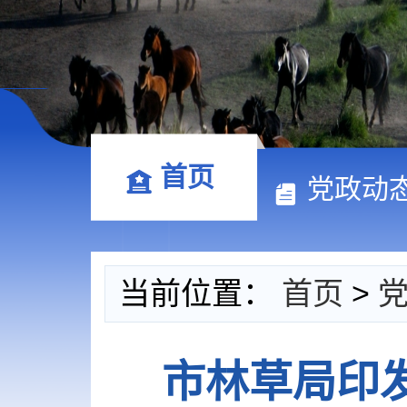
首页
党政动
当前位置：
首页
>
市林草局印