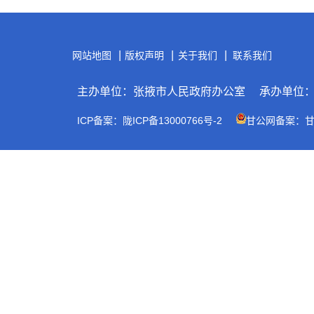
|
|
|
网站地图
版权声明
关于我们
联系我们
主办单位：张掖市人民政府办公室
承办单位
ICP备案：陇ICP备13000766号-2
甘公网备案：甘公网