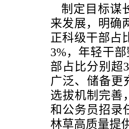
制定目标谋
来
发展，明确
正科级干部占比
3%，年轻干部
部占比分别超
广泛、储备更
选拔机制完善
和公务员招录
林草高质量提