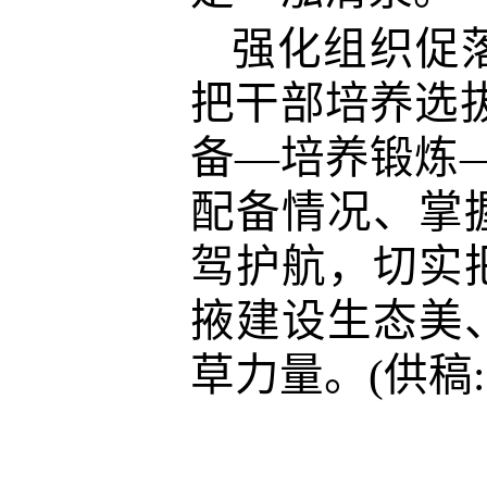
强化组织促
把干部培养选
备—培养锻炼
配备情况、掌
驾护航，切实
掖建设生态美
草力量。(供稿