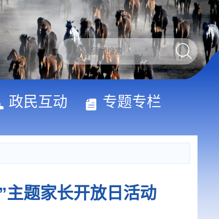
政民互动
专题专栏
”主题家长开放日活动