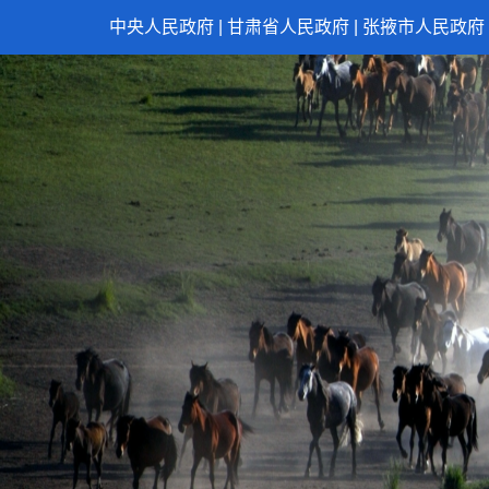
中央人民政府
|
甘肃省人民政府
|
张掖市人民政府