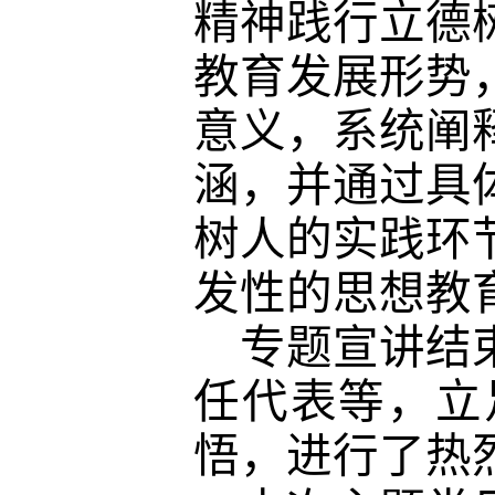
精神践行立德
教育发展形势
意义，系统阐
涵，并通过具
树人的实践环
发性的思想教
专题宣讲结
任代表等，立
悟，进行了热