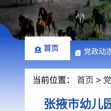
首页
党政动
当前位置：
首页
>
张掖市幼儿