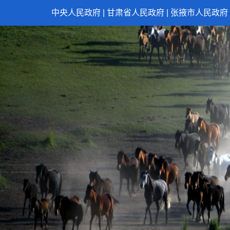
中央人民政府
|
甘肃省人民政府
|
张掖市人民政府