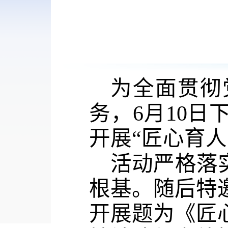
为全面贯彻
务，
6月10
开展“匠心育
活动严格落
根基。随后特
开展题为《匠