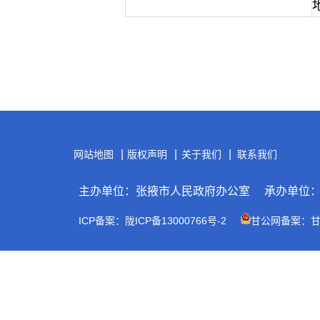
|
|
|
网站地图
版权声明
关于我们
联系我们
主办单位：张掖市人民政府办公室
承办单位
ICP备案：陇ICP备13000766号-2
甘公网备案：甘公网