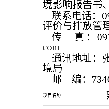
境影响报告书
联系电话：
评价与排放管
传
真：
0
com
通讯地址：
境局
邮
编：
734
项目名称