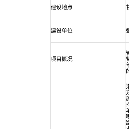
建设地点
建设单位
项目概况