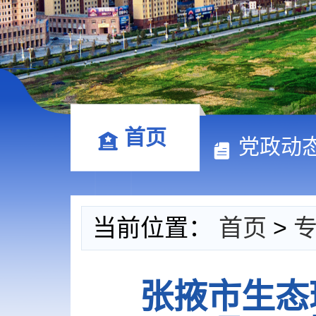
首页
党政动
当前位置：
首页
>
张掖市生态