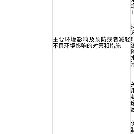
主要环境影响及预防或者减轻
不良环境影响的对策和措施