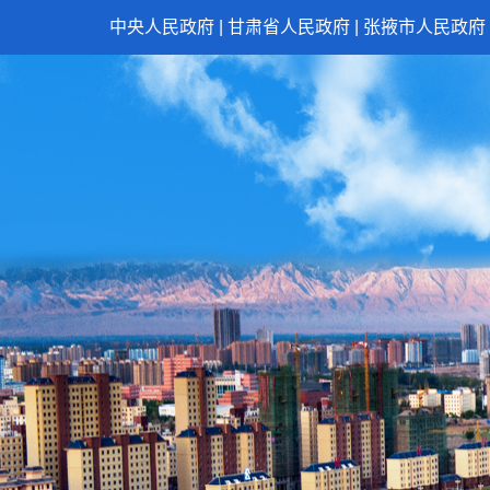
中央人民政府
|
甘肃省人民政府
|
张掖市人民政府