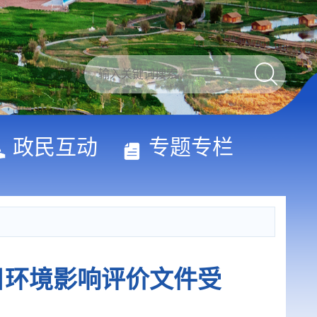
政民互动
专题专栏
项目环境影响评价文件受