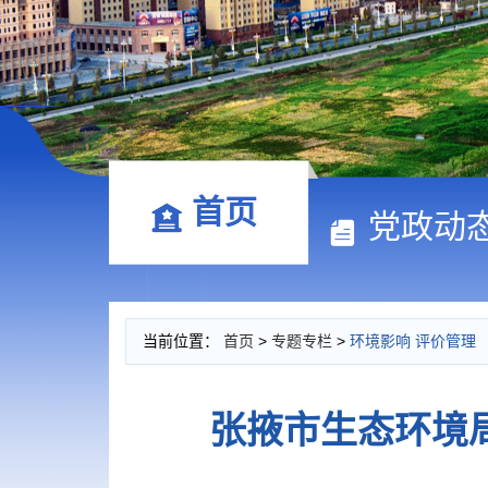
首页
党政动
当前位置：
首页
>
专题专栏
>
环境影响 评价管理
张掖市生态环境局