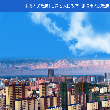
中央人民政府
|
甘肃省人民政府
|
张掖市人民政府