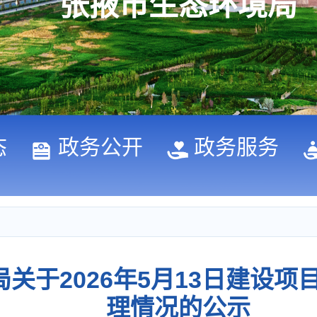
张掖市生态环境局
态
政务公开
政务服务
关于2026年5月13日建设
理情况的公示