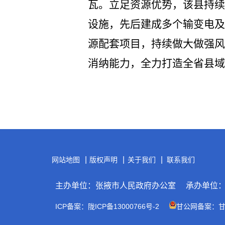
瓦。立足资源优势，该县持续
设施，先后建成多个输变电及
源配套项目，持续做大做强风
消纳能力，全力打造全省县域
|
|
|
网站地图
版权声明
关于我们
联系我们
主办单位：张掖市人民政府办公室
承办单位
ICP备案：陇ICP备13000766号-2
甘公网备案：甘公网