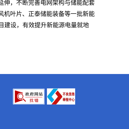
延伸，不断完善电网架构与储能配套
风机叶片、正泰储能装备等一批新能
目建设，有效提升新能源电量就地