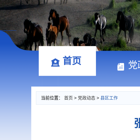
首页
党
当前位置：
首页
>
党政动态
>
县区工作