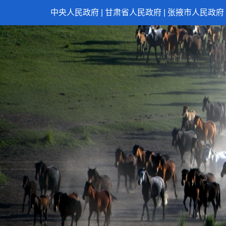
中央人民政府
|
甘肃省人民政府
|
张掖市人民政府