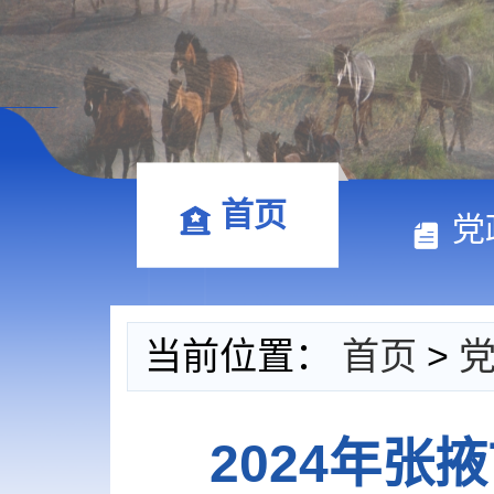
首页
党
当前位置：
首页
>
2024年