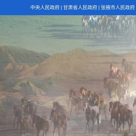
中央人民政府
|
甘肃省人民政府
|
张掖市人民政府