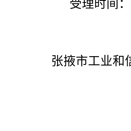
受理时间
张掖市工业和