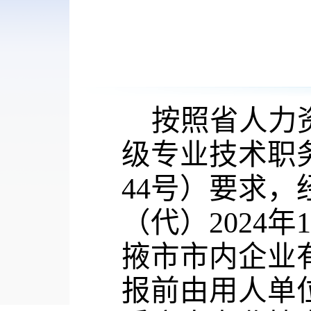
按照省人力
级专业技术职
44号）要求
（代）202
4
年
掖市市内企业
报前由用人单