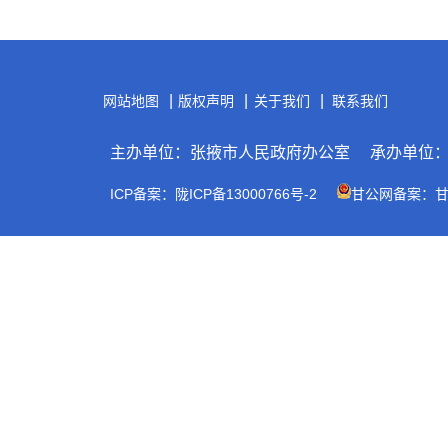
|
|
|
网站地图
版权声明
关于我们
联系我们
主办单位：张掖市人民政府办公室
承办单位
ICP备案：陇ICP备13000766号-2
甘公网备案：甘公网