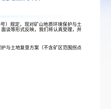
140号）规定，现对矿山地质环境保护与土
、面谈等形式反映，我们将认真受理，并
保护与土地复垦方案
（不含矿区范围拐点