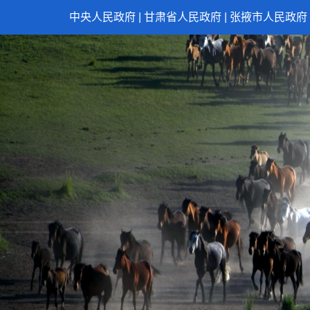
中央人民政府
|
甘肃省人民政府
|
张掖市人民政府