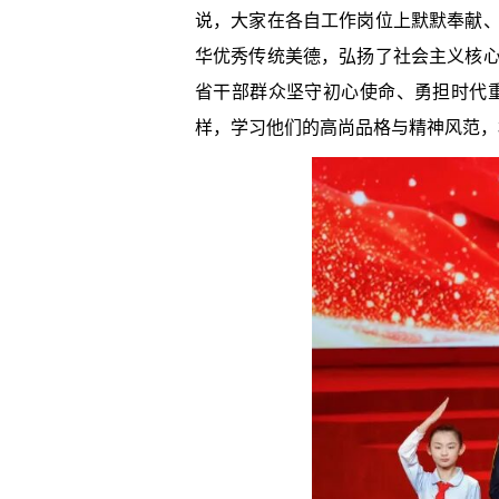
说，大家在各自工作岗位上默默奉献
华优秀传统美德，弘扬了社会主义核
省干部群众坚守初心使命、勇担时代
样，学习他们的高尚品格与精神风范，