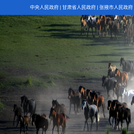
中央人民政府
|
甘肃省人民政府
|
张掖市人民政府