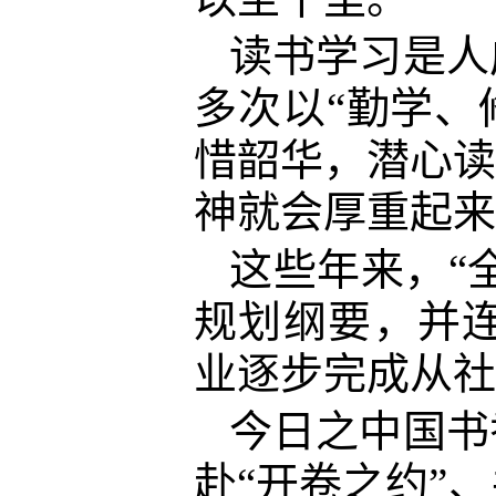
读书学习是人
多次以“勤学、
惜韶华，潜心读
神就会厚重起来
这些年来，“
规划纲要，并连
业逐步完成从社
今日之中国书
赴“开卷之约”