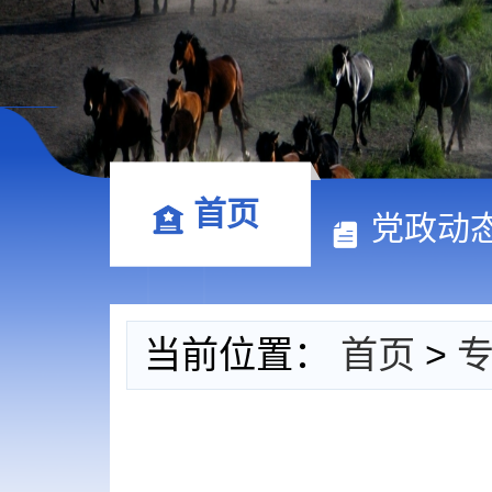
首页
党政动
当前位置：
首页
>