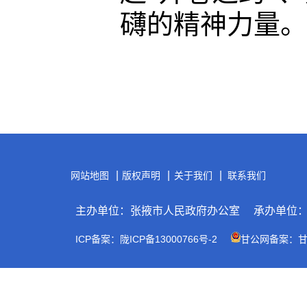
礴的精神力量。
|
|
|
网站地图
版权声明
关于我们
联系我们
主办单位：张掖市人民政府办公室
承办单位
ICP备案：陇ICP备13000766号-2
甘公网备案：甘公网