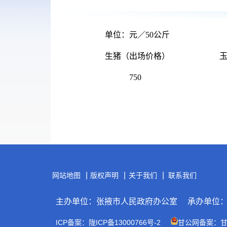
单位：元
／50公斤
生猪（出场价格）
7
50
|
|
|
网站地图
版权声明
关于我们
联系我们
主办单位：张掖市人民政府办公室
承办单位
ICP备案：陇ICP备13000766号-2
甘公网备案：甘公网