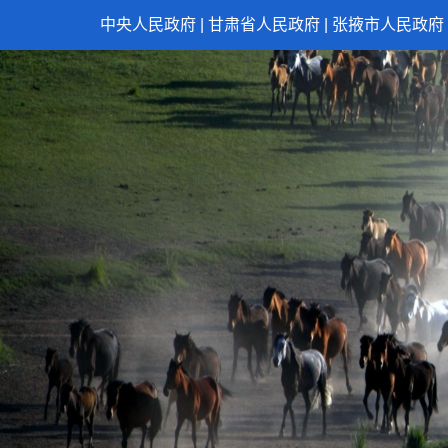
中央人民政府
|
甘肃省人民政府
|
张掖市人民政府