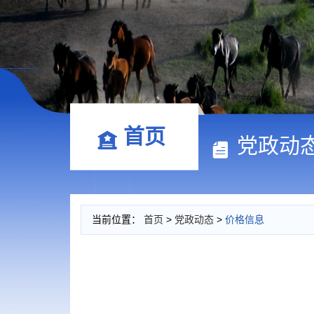
首页
党政动
当前位置：
首页
>
党政动态
>
价格信息