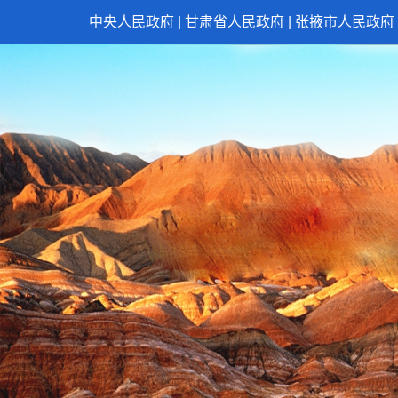
中央人民政府
|
甘肃省人民政府
|
张掖市人民政府