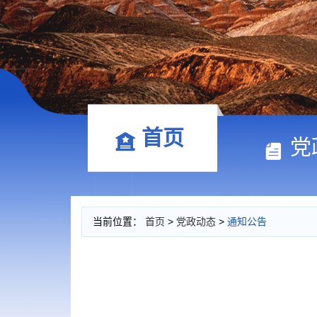
首页
党
当前位置：
首页
>
党政动态
>
通知公告