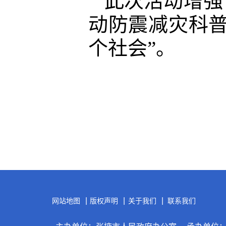
此次活动增强
动防震减灾科
个社会”
。
|
|
|
网站地图
版权声明
关于我们
联系我们