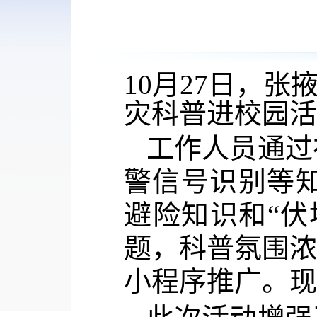
10月27日，
灾科普进校园活
工作人员通过
警信号识别等
避险知识和
“
题，科普氛围浓
小程序推广。现