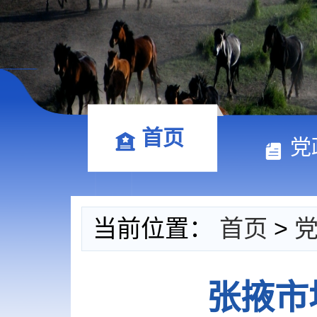
首页
党
当前位置：
首页
>
张掖市