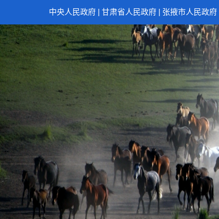
中央人民政府
|
甘肃省人民政府
|
张掖市人民政府