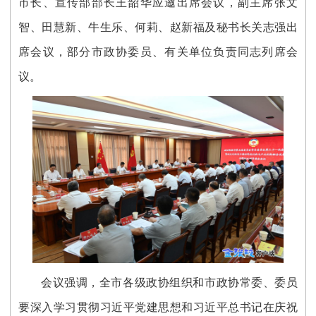
市长、宣传部部长王韶华应邀出席会议，副主席张文
智、田慧新、牛生乐、何莉、赵新福及秘书长关志强出
席会议，部分市政协委员、有关单位负责同志列席会
议。
会议强调，全市各级政协组织和市政协常委、委员
要深入学习贯彻习近平党建思想和习近平总书记在庆祝