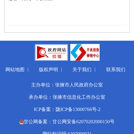
|
|
|
网站地图
版权声明
关于我们
联系我们
主办单位：张掖市人民政府办公室
承办单位：张掖市信息化工作办公室
ICP备案：陇ICP备13000766号-2
甘公网备案：甘公网安备62070202000150号
网站标识码 6207000021