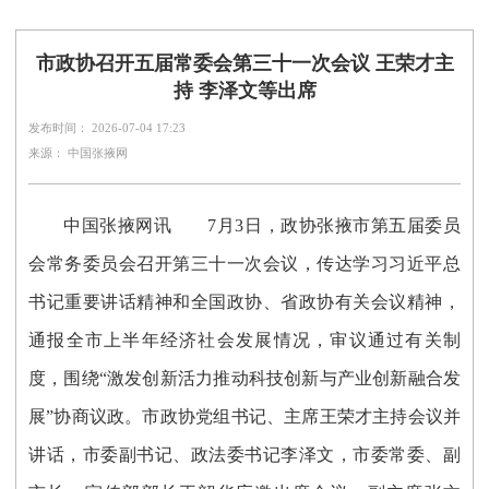
市政协召开五届常委会第三十一次会议 王荣才主
持 李泽文等出席
发布时间： 2026-07-04 17:23
来源： 中国张掖网
中国张掖网讯
7月3日，政协张掖市第五届委员
会常务委员会召开第三十一次会议，传达学习习近平总
书记重要讲话精神和全国政协、省政协有关会议精神，
通报全市上半年经济社会发展情况，审议通过有关制
度，围绕“激发创新活力推动科技创新与产业创新融合发
展”协商议政。市政协党组书记、主席王荣才主持会议并
讲话，市委副书记、政法委书记李泽文，市委常委、副