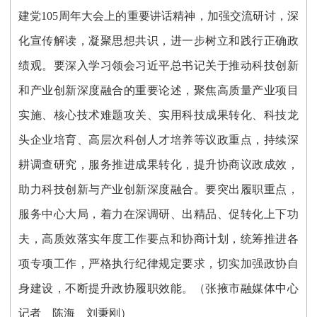
建党105周年大会上的重要讲话精神，加强交流研讨，深
化宣传解读，凝聚思想共识，进一步树立和践行正确政
绩观。要深入学习领会习近平总书记关于推动科技创新
和产业创新深度融合的重要论述，聚焦高质量产业项目
实施、核心技术难题攻关、实用科技成果转化、科技龙
头企业培育、高层次科创人才培养等议政重点，持续深
耕调查研究，服务推进成果转化，提升协商议政成效，
助力科技创新与产业创新深度融合。要突出履职重点，
服务中心大局，着力在深调研、出精品、促转化上下功
夫，高质效落实年度工作要点和协商计划，统筹推进各
项专项工作，严格执行纪律规定要求，切实加强政协自
身建设，不断提升政协履职效能。（张掖市融媒体中心
记者 陈海 刘秉刚）