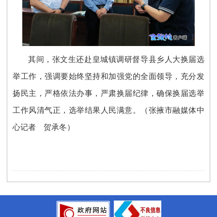
其间，张文生还赴皇城镇调研督导县乡人大换届选
举工作，强调要始终坚持和加强党的全面领导，充分发
扬民主，严格依法办事，严肃换届纪律，确保换届选举
工作风清气正，选举结果人民满意。（张掖市融媒体中
心记者 贺承冬）