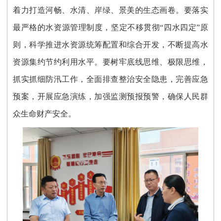
着力打造河畅、水清、岸绿、景美的生态画卷。要落实
最严格的水资源管理制度，坚定不移贯彻“四水四定”原
则，科学推进水资源统筹配置和综合开发，不断提高水
资源集约节约利用水平。要树牢底线思维、极限思维，
抓实抓细防汛工作，全面排查整治安全隐患，完善应急
预案，开展应急演练，加强监测预报预警，确保人民群
众生命财产安全。