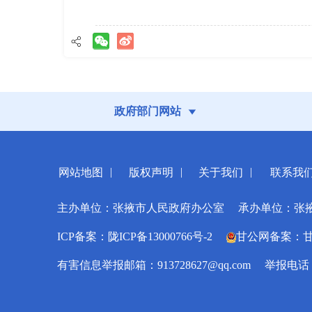
政府部门网站
|
|
|
网站地图
版权声明
关于我们
联系我
主办单位：张掖市人民政府办公室
承办单位：张
ICP备案：陇ICP备13000766号-2
甘公网备案：甘公网
有害信息举报邮箱：913728627@qq.com
举报电话：0