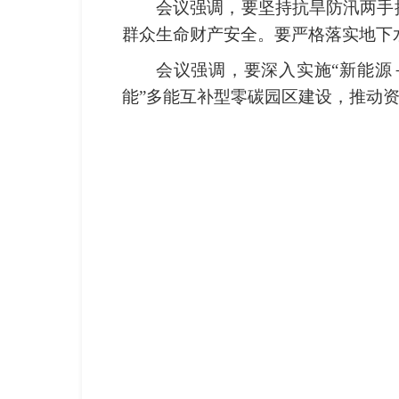
会议强调，要坚持抗旱防汛两手
群众生命财产安全。要严格落实地下
会议强调，要深入实施“新能源
能”多能互补型零碳园区建设，推动