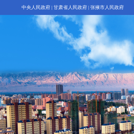
中央人民政府
|
甘肃省人民政府
|
张掖市人民政府