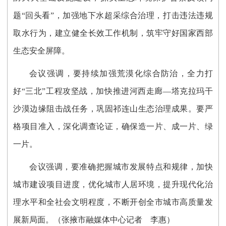
题“回头看”，加强地下水超采综合治理，打击违法违规
取水行为，建立健全长效工作机制，筑牢守好国家西部
生态安全屏障。
会议强调，要持续加强荒漠化综合防治，全力打
好“三北”工程攻坚战，加快推进河西走廊—塔克拉玛干
沙漠边缘阻击战任务，巩固祁连山生态治理成果。要严
格项目准入，深化调查论证，确保造一片、成一片、绿
一片。
会议强调，要准确把握城市发展特点和规律，加快
城市建设项目进度，优化城市人居环境，提升现代化治
理水平和全社会文明程度，不断开创全市城市高质量发
展新局面。
（张掖市融媒体中心记者 李惠）