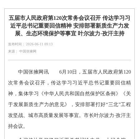
五届市人民政府第120次常务会议召开 传达学习习
近平总书记重要回信精神 安排部署新质生产力发
展、生态环境保护等事宜 叶尔波力·孜汗主持
发布时间： 2026-06-11 09:13
来源： 中国张掖网
中国张掖网讯
6月10日，五届市人民政府第120
次常务会议召开，传达学习习近平总书记重要回信精
神，集体学习《中华人民共和国自然保护区条例》《关
于发展新质生产力的意见》，安排部署打好“三北”工程
攻坚战、城市高质量发展等事宜。市长叶尔波力·孜汗主
持会议。