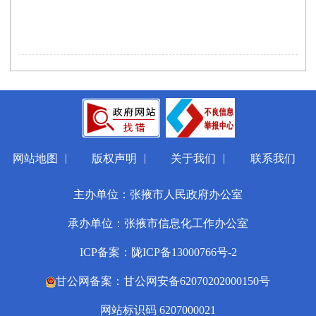
|
|
|
网站地图
版权声明
关于我们
联系我们
主办单位：张掖市人民政府办公室
承办单位：张掖市信息化工作办公室
ICP备案：陇ICP备13000766号-2
甘公网备案：甘公网安备62070202000150号
网站标识码 6207000021