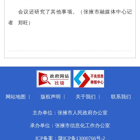
会议还研究了其他事项。
（张掖市融媒体中心记
者 郑旺）
|
|
|
网站地图
版权声明
关于我们
联系我们
主办单位：张掖市人民政府办公室
承办单位：张掖市信息化工作办公室
ICP备案：陇ICP备13000766号-2