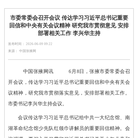
市委常委会召开会议 传达学习习近平总书记重要
回信和中央有关会议精神 研究我市贯彻意见 安排
部署相关工作 李兴华主持
发布时间： 2026-06-09 09:22
来源： 中国张掖网
中国张掖网讯
6月8日，张掖市委常委会召
开会议，传达学习习近平总书记重要回信和中央有关会
议精神，研究我市贯彻落实意见，安排部署相关工作。
市委书记李兴华主持会议。
会议传达学习习近平总书记给中共一大纪念馆、南
湖革命纪念馆少先队红领巾讲解员的重要回信精神。会