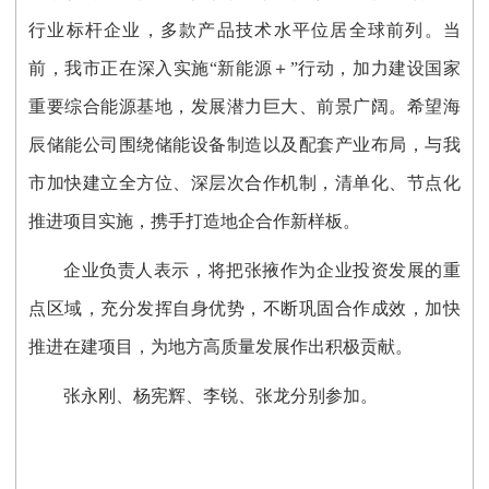
行业标杆企业，多款产品技术水平位居全球前列。当
前，我市正在深入实施“新能源＋”行动，加力建设国家
重要综合能源基地，发展潜力巨大、前景广阔。希望海
辰储能公司围绕储能设备制造以及配套产业布局，与我
市加快建立全方位、深层次合作机制，清单化、节点化
推进项目实施，携手打造地企合作新样板。
企业负责人表示，将把张掖作为企业投资发展的重
点区域，充分发挥自身优势，不断巩固合作成效，加快
推进在建项目，为地方高质量发展作出积极贡献。
张永刚、杨宪辉、李锐、张龙分别参加。