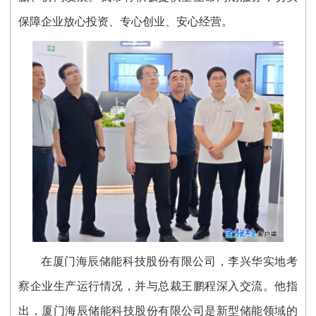
保障企业放心投资、专心创业、安心经营。
在厦门海辰储能科技股份有限公司，李兴华实地考
察企业生产运行情况，并与总裁王鹏程深入交流。他指
出，厦门海辰储能科技股份有限公司是新型储能领域的