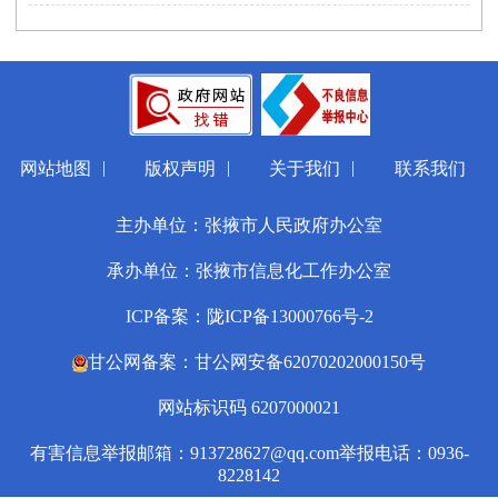
|
|
|
网站地图
版权声明
关于我们
联系我们
主办单位：张掖市人民政府办公室
承办单位：张掖市信息化工作办公室
ICP备案：陇ICP备13000766号-2
甘公网备案：甘公网安备62070202000150号
网站标识码 6207000021
有害信息举报邮箱：913728627@qq.com
举报电话：0936-
8228142