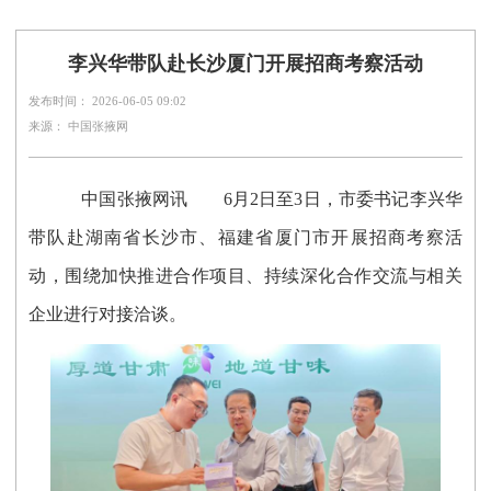
李兴华带队赴长沙厦门开展招商考察活动
发布时间： 2026-06-05 09:02
来源： 中国张掖网
中国张掖网讯
6月2日至3日，市委书记李兴华
带队赴湖南省长沙市、福建省厦门市开展招商考察活
动，围绕加快推进合作项目、持续深化合作交流与相关
企业进行对接洽谈。