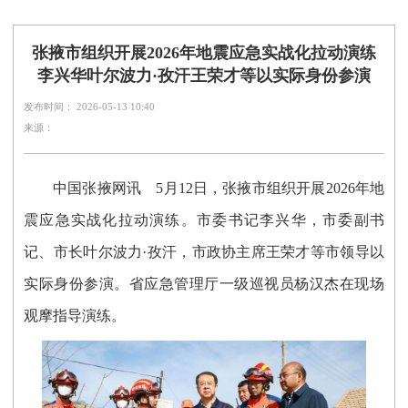
张掖市组织开展2026年地震应急实战化拉动演练
李兴华叶尔波力·孜汗王荣才等以实际身份参演
发布时间： 2026-05-13 10:40
来源：
中国张掖网讯
5月12日，张掖市组织开展2026年地
震应急实战化拉动演练。市委书记李兴华，市委副书
记、市长叶尔波力·孜汗，市政协主席王荣才等市领导以
实际身份参演。省应急管理厅一级巡视员杨汉杰在现场
观摩指导演练。