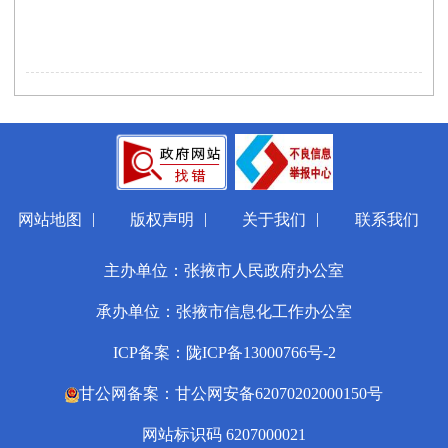
|
|
|
网站地图
版权声明
关于我们
联系我们
主办单位：张掖市人民政府办公室
承办单位：张掖市信息化工作办公室
ICP备案：陇ICP备13000766号-2
甘公网备案：甘公网安备62070202000150号
网站标识码 6207000021