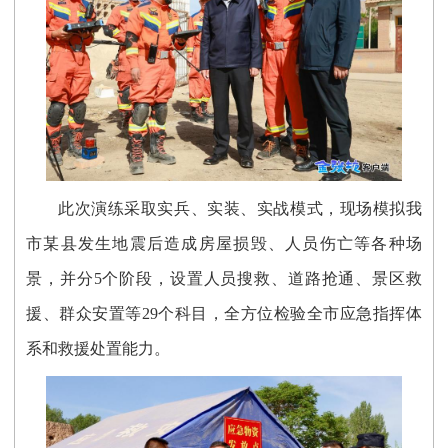
此次演练采取实兵、实装、实战模式，现场模拟我
市某县发生地震后造成房屋损毁、人员伤亡等各种场
景，并分5个阶段，设置人员搜救、道路抢通、景区救
援、群众安置等29个科目，全方位检验全市应急指挥体
系和救援处置能力。