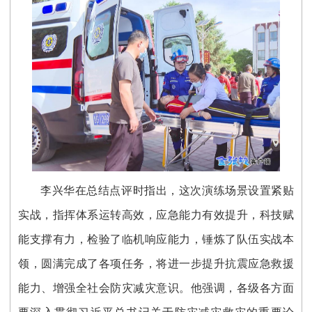
李兴华在总结点评时指出，这次演练场景设置紧贴
实战，指挥体系运转高效，应急能力有效提升，科技赋
能支撑有力，检验了临机响应能力，锤炼了队伍实战本
领，圆满完成了各项任务，将进一步提升抗震应急救援
能力、增强全社会防灾减灾意识。他强调，各级各方面