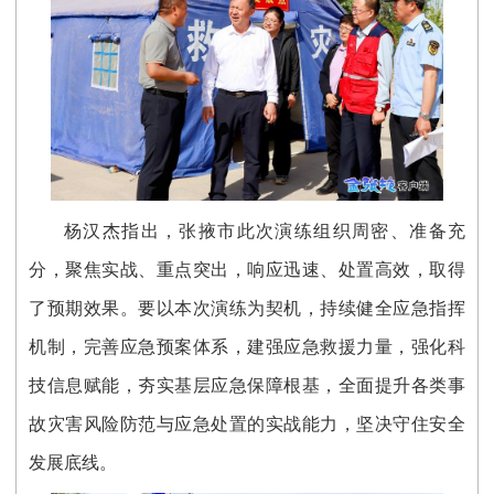
杨汉杰指出，张掖市此次演练组织周密、准备充
分，聚焦实战、重点突出，响应迅速、处置高效，取得
了预期效果。要以本次演练为契机，持续健全应急指挥
机制，完善应急预案体系，建强应急救援力量，强化科
技信息赋能，夯实基层应急保障根基，全面提升各类事
故灾害风险防范与应急处置的实战能力，坚决守住安全
发展底线。