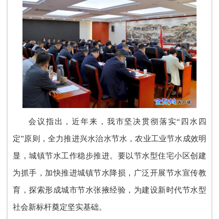
会议指出，近年来，我市坚决贯彻落实“四水四
定”原则，全力推进兴水治水节水，农业工业节水成效明
显，城镇节水工作稳步推进。要以节水型住宅小区创建
为抓手，加快推进城镇节水降损，广泛开展节水宣传教
育，探索形成城市节水张掖经验，为建设新时代节水型
社会新标杆奠定坚实基础。