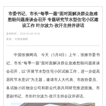
市委书记、市长“每季一题”面对面解决群众急难
愁盼问题座谈会召开 专题研究节水型住宅小区建
设工作 叶尔波力·孜汗主持并讲话
发布时间： 2026-05-08 18:42
来源： 中国张掖网
中国张掖网讯
今天（5月8日）上午，张掖市委书
记、市长“每季一题”面对面解决群众急难愁盼问题座谈
会召开，以“开展节水型住宅小区试验工作，进一步提高
居民节水意识”为主题，邀请市人大代表、市政协委员、
各试验小区物业公司和群众代表共同研究推进措施。市
委副书记、市长叶尔波力·孜汗主持会议并讲话。