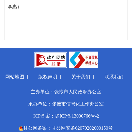
李惠）
|
|
|
网站地图
版权声明
关于我们
联系我们
主办单位：张掖市人民政府办公室
承办单位：张掖市信息化工作办公室
ICP备案：陇ICP备13000766号-2
甘公网备案：甘公网安备62070202000150号