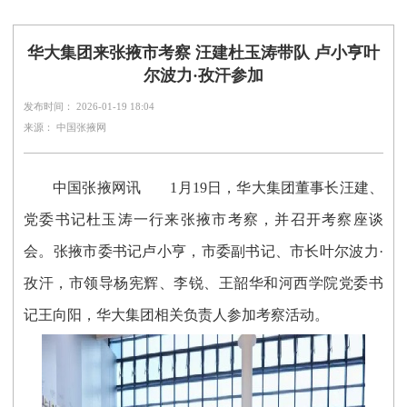
华大集团来张掖市考察 汪建杜玉涛带队 卢小亨叶
尔波力·孜汗参加
发布时间： 2026-01-19 18:04
来源： 中国张掖网
中国张掖网讯
1月19日，华大集团董事长汪建、
党委书记杜玉涛一行来张掖市考察，并召开考察座谈
会。张掖市委书记卢小亨，市委副书记、市长叶尔波力·
孜汗，市领导杨宪辉、李锐、王韶华和河西学院党委书
记王向阳，华大集团相关负责人参加考察活动。