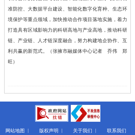
准防控、大数据平台建设、智能化数字化育种、生态环
境保护等重点领域，加快推动合作项目落地实施，着力
打造具有区域影响力的科研高地与产业高地，推动科研
链、产业链、人才链深度融合，努力构建地企协作、互
利共赢的新范式。
（张掖市融媒体中心记者 乔伟 郑
旺）
|
|
|
网站地图
版权声明
关于我们
联系我们