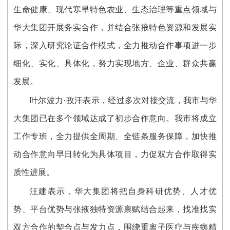
生命健康、现代寒旱特色农业、生态治理等重点领域与
华大集团开展务实合作，并结合张掖特色资源和发展实
际，深入研究论证合作模式，全力推动合作事项进一步
细化、实化、具体化，努力实现地方、企业、群众共赢
发展。
叶尔波力·孜汗表示，经过多次对接交流，我市与华
大集团已在多个领域达成了初步合作意向。我市将成立
工作专班，全力提供全周期、全链条服务保障，加快推
动合作意向早日转化为具体项目，力促双方合作取得实
质性进展。
汪建表示，华大集团将把自身科研优势、人才优
势、平台优势与张掖独特资源禀赋结合起来，找准找实
双方合作的契合点与发力点，围绕重离子医疗与疾病精