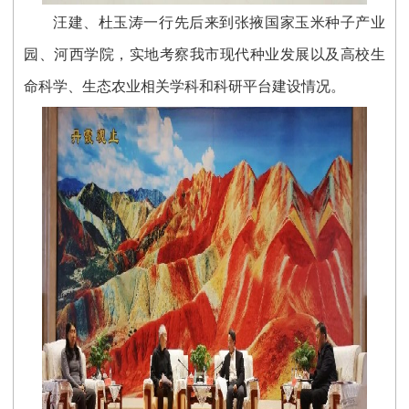
汪建、杜玉涛一行先后来到张掖国家玉米种子产业
园、河西学院，实地考察我市现代种业发展以及高校生
命科学、生态农业相关学科和科研平台建设情况。