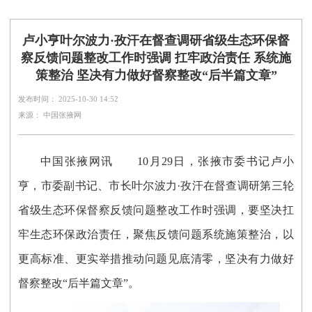
卢小亨叶尔波力·孜汗在督查调研省级生态环保督
察反馈问题整改工作时强调 扛牢政治责任 系统施
策整治 坚决有力做好督察整改“后半篇文章”
发布时间： 2025-10-30 14:52
来源： 中国张掖网
中国张掖网讯
10月29日，张掖市委书记卢小
亨，市委副书记、市长叶尔波力·孜汗在督查调研第三轮
省级生态环保督察反馈问题整改工作时强调，要坚决扛
牢生态环保政治责任，聚焦反馈问题系统施策整治，以
更高标准、更实举措推动问题见底清零，坚决有力做好
督察整改“后半篇文章”。