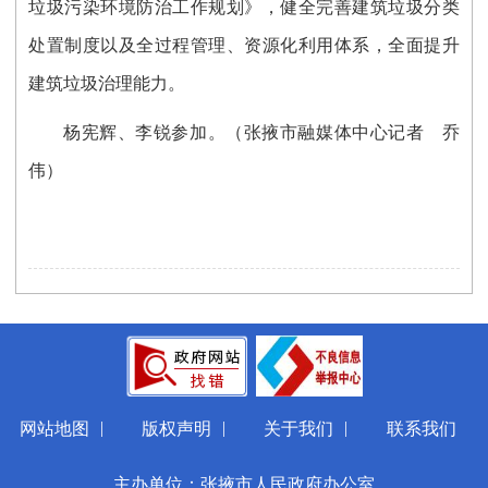
垃圾污染环境防治工作规划》，健全完善建筑垃圾分类
处置制度以及全过程管理、资源化利用体系，全面提升
建筑垃圾治理能力。
杨宪辉、李锐参加。
（张掖市融媒体中心记者 乔
伟）
|
|
|
网站地图
版权声明
关于我们
联系我们
主办单位：张掖市人民政府办公室