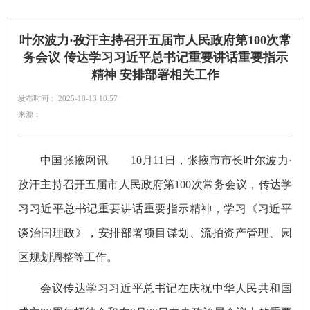
叶尔波力·孜汗主持召开五届市人民政府第100次常
务会议 传达学习习近平总书记重要讲话重要指示
精神 安排部署相关工作
发布时间： 2025-10-13 10:57
来源：
中国张掖网讯
10月11日，张掖市市长叶尔波力·
孜汗主持召开五届市人民政府第100次常务会议，传达学
习习近平总书记重要讲话重要指示精神，学习《习近平
谈治国理政》，安排部署项目谋划、流拍资产管理、园
区规划调整等工作。
会议传达学习习近平总书记在庆祝中华人民共和国