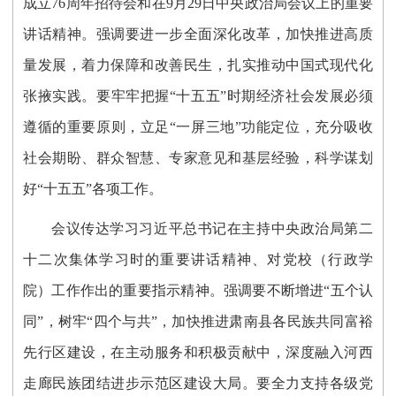
成立76周年招待会和在9月29日中央政治局会议上的重要
讲话精神。强调要进一步全面深化改革，加快推进高质
量发展，着力保障和改善民生，扎实推动中国式现代化
张掖实践。要牢牢把握“十五五”时期经济社会发展必须
遵循的重要原则，立足“一屏三地”功能定位，充分吸收
社会期盼、群众智慧、专家意见和基层经验，科学谋划
好“十五五”各项工作。
会议传达学习习近平总书记在主持中央政治局第二
十二次集体学习时的重要讲话精神、对党校（行政学
院）工作作出的重要指示精神。强调要不断增进“五个认
同”，树牢“四个与共”，加快推进肃南县各民族共同富裕
先行区建设，在主动服务和积极贡献中，深度融入河西
走廊民族团结进步示范区建设大局。要全力支持各级党