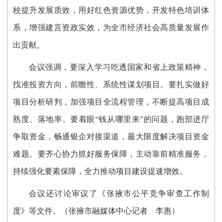
校提升发展质效，用好红色资源优势，开发特色培训体
系，增强建言资政实效，为全市经济社会高质量发展作
出贡献。
会议强调，要深入学习吃透国家和省上政策精神，
找准投资方向，前瞻性、系统性谋划项目。要扎实做好
项目分析研判，加强项目全流程管理，不断提高项目成
熟度、落地率。要着眼“钱从哪里来”的问题，跑部进厅
争取资金，畅通银企对接渠道，最大限度解决项目资金
难题。要齐心协力抓好服务保障，主动靠前精准服务，
持续强化要素保障，全力推动项目建设提速增效。
会议还讨论审议了《张掖市公平竞争审查工作制
度》等文件。
（张掖市融媒体中心记者 李惠）