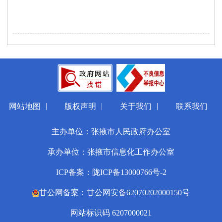
|
|
|
网站地图
版权声明
关于我们
联系我们
主办单位：张掖市人民政府办公室
承办单位：张掖市信息化工作办公室
ICP备案：陇ICP备13000766号-2
甘公网备案：甘公网安备62070202000150号
网站标识码 6207000021