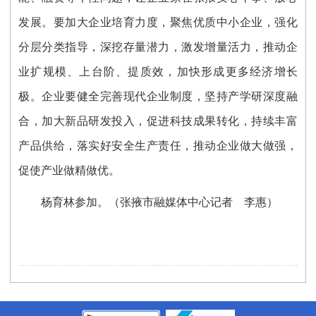
发展。要加大企业培育力度，聚焦优质中小企业，强化
分层分类指导，深挖存量潜力，激发增量活力，推动企
业扩规模、上台阶、提质效，加快形成更多经济增长
极。企业要健全完善现代企业制度，坚持产学研深度融
合，加大新品研发投入，促进科技成果转化，持续丰富
产品供给，落实好安全生产责任，推动企业做大做强，
促使产业做精做优。
杨育林参加。
（张掖市融媒体中心记者 李惠）