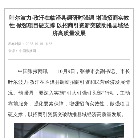
叶尔波力·孜汗在临泽县调研时强调 增强招商实效
性 做强项目硬支撑 以招商引资新突破助推县域经
济高质量发展
发布时间： 2025-10-10 16:38
来源： 中国张掖网
中国张掖网讯
10月9日，张掖市委副书记、市长
叶尔波力·孜汗在临泽县调研招商引资和民营经济发展情
况。他强调，要深入实施“引大引强引头部”行动，主动
靠前服务，强化要素保障，增强招商实效性，做强项目
硬支撑，以招商引资新突破助推县域经济高质量发展。