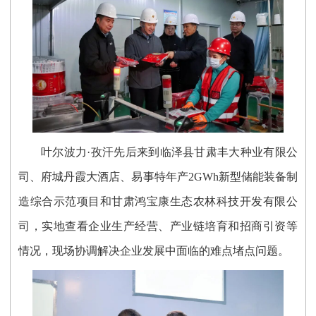
叶尔波力·孜汗先后来到临泽县甘肃丰大种业有限公
司、府城丹霞大酒店、易事特年产2GWh新型储能装备制
造综合示范项目和甘肃鸿宝康生态农林科技开发有限公
司，实地查看企业生产经营、产业链培育和招商引资等
情况，现场协调解决企业发展中面临的难点堵点问题。