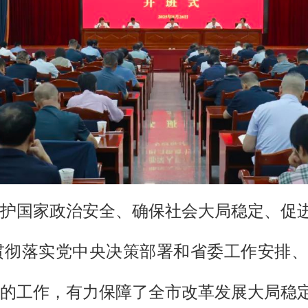
护国家政治安全、确保社会大局稳定、促
贯彻落实党中央决策部署和省委工作安排、
的工作，有力保障了全市改革发展大局稳