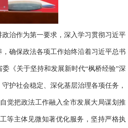
讲政治作为第一要求，深入学习贯彻习近平
养，确保政法各项工作始终沿着习近平总书
委《关于坚持和发展新时代“枫桥经验”深
、守护社会稳定、深化基层治理各项任务，
自觉把政法工作融入全市发展大局谋划推
民工等主体见微知著优化服务，坚持严格执