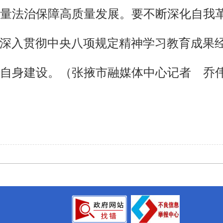
量法治保障高质量发展。要不断深化自我
好深入贯彻中央八项规定精神学习教育成果
自身建设。
（张掖市融媒体中心记者 乔