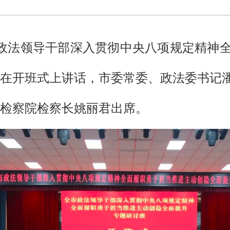
市政法领导干部深入贯彻中央八项规定精神
在开班式上讲话，市委常委、政法委书记
检察院检察长姚丽君出席。