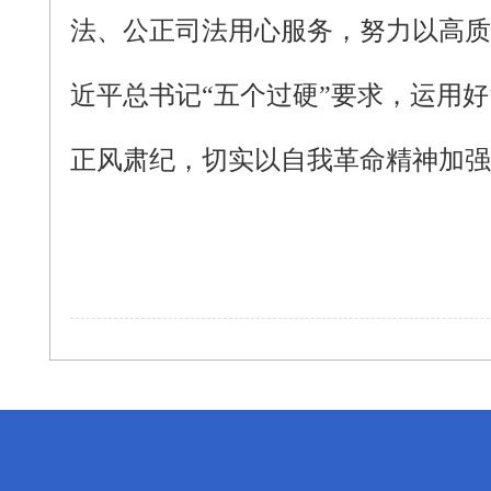
法、公正司法用心服务，努力以高质
近平总书记“五个过硬”要求，运用
正风肃纪，切实以自我革命精神加强