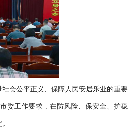
进社会公平正义、保障人民安居乐业的重要
市委工作要求，在防风险、保安全、护稳
定。