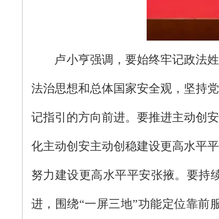
卢小亨强调，要始终牢记政法姓
法治思想和总体国家安全观，坚持党
记指引的方向前进。要推进主动创安
化主动创安主动创稳建设更高水平平
努力建设更高水平平安张掖。要持
进，围绕“一屏三地”功能定位靠前