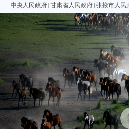
中央人民政府
|
甘肃省人民政府
|
张掖市人民