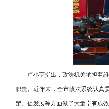
卢小亨指出，政法机关承担着维
职责。近年来，全市政法系统认真
定、促发展等方面做了大量卓有成效