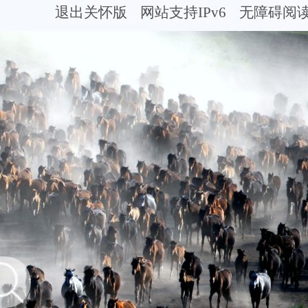
退出关怀版
网站支持IPv6
无障碍阅