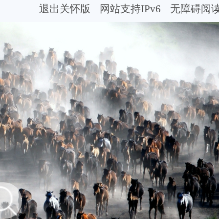
退出关怀版
网站支持IPv6
无障碍阅