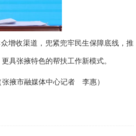
群众增收渠道，兜紧兜牢民生保障底线，推
、更具张掖特色的帮扶工作新模式。
（张掖市融媒体中心记者 李惠）