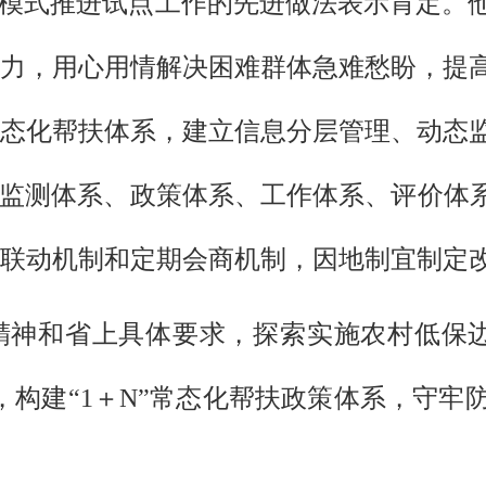
36”模式推进试点工作的先进做法表示肯定
力，用心用情解决困难群体急难愁盼，提
态化帮扶体系，建立信息分层管理、动态
、监测体系、政策体系、工作体系、评价体
联动机制和定期会商机制，因地制宜制定
精神和省上具体要求，探索实施农村低保边
，构建“1＋N”常态化帮扶政策体系，守