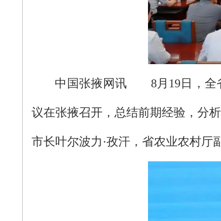
中国张掖网讯
8月19日，全
议在张掖召开，总结前期经验，分析
市长叶尔波力·孜汗，省农业农村厅