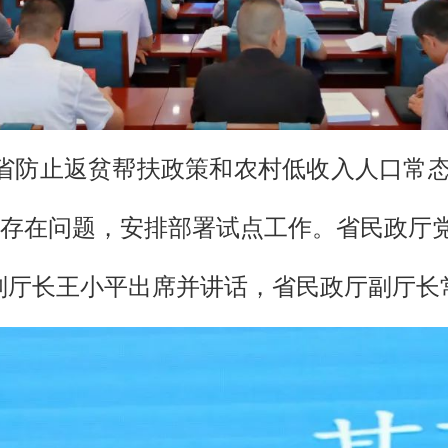
省防止返贫帮扶政策和农村低收入人口常态
存在问题，安排部署试点工作。省民政厅
副厅长王小平出席并讲话，省民政厅副厅长