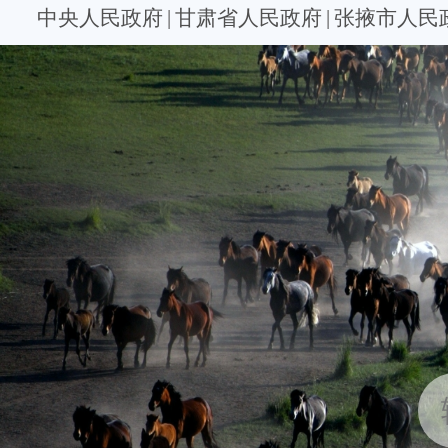
中央人民政府
|
甘肃省人民政府
|
张掖市人民