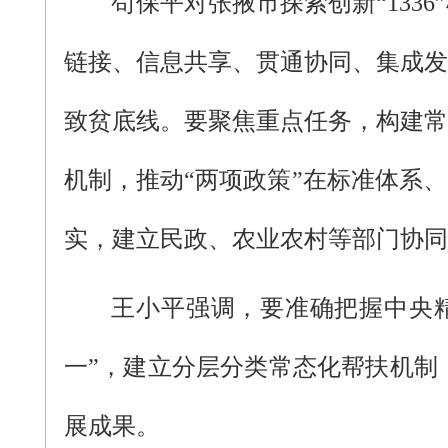
苟保平对张掖市探索创新“13
链接、信息共享、贯通协同、集成发
致贫底线。要聚焦重点任务，构建常
机制，推动“两项政策”在标准体系
实，建立民政、农业农村等部门协同
王小平强调，要准确把握中央
一”，建立分层分类常态化帮扶机制
展成果。