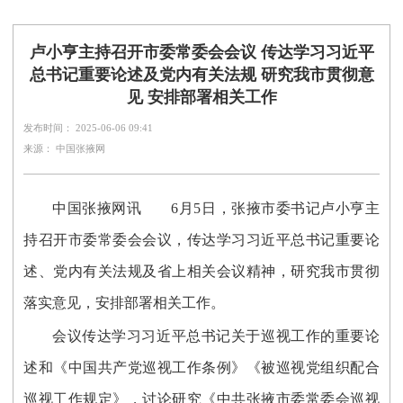
卢小亨主持召开市委常委会会议 传达学习习近平
总书记重要论述及党内有关法规 研究我市贯彻意
见 安排部署相关工作
发布时间： 2025-06-06 09:41
来源： 中国张掖网
中国张掖网讯
6月5日，张掖市委书记卢小亨主
持召开市委常委会会议，传达学习习近平总书记重要论
述、党内有关法规及省上相关会议精神，研究我市贯彻
落实意见，安排部署相关工作。
会议传达学习习近平总书记关于巡视工作的重要论
述和《中国共产党巡视工作条例》《被巡视党组织配合
巡视工作规定》，讨论研究《中共张掖市委常委会巡视