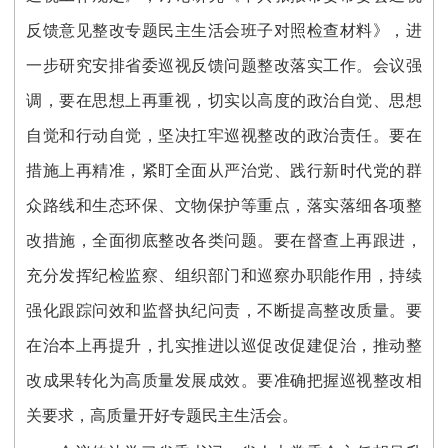
反馈意见整改专题民主生活会班子对照检查材料》，进
一步研究安排省委巡视反馈问题整改落实工作。会议强
调，要在思想上再重视，切实以高度的政治自觉、思想
自觉和行动自觉，坚决扛牢巡视整改的政治责任。要在
措施上再精准，紧盯全面从严治党、践行新时代党的群
众路线和生态环保、文物保护等重点，落实落细各项整
改措施，全面彻底整改各类问题。要在督查上再跟进，
充分发挥纪检监察、组织部门和巡察办职能作用，持续
强化跟踪问效和监督执纪问责，不断提高整改质量。要
在治本上再提升，扎实推进以巡促改促建促治，推动整
改成果转化为高质量发展成效。要准确把握巡视整改相
关要求，高质量开好专题民主生活会。