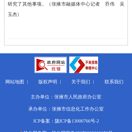
研究了其他事项。
（张掖市融媒体中心记者 乔伟 吴
玉杰）
|
|
|
网站地图
版权声明
关于我们
联系我们
主办单位：张掖市人民政府办公室
承办单位：张掖市信息化工作办公室
ICP备案：陇ICP备13000766号-2